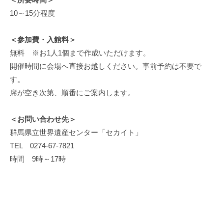
10～15分程度
＜参加費・入館料＞
無料 ※お1人1個まで作成いただけます。
開催時間に会場へ直接お越しください。事前予約は不要で
す。
席が空き次第、順番にご案内します。
＜お問い合わせ先＞
群馬県立世界遺産センター「セカイト」
TEL 0274-67-7821
時間 9時～17時